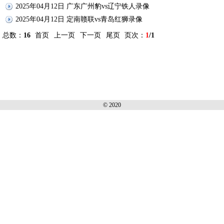
2025年04月12日 广东广州豹vs辽宁铁人录像
2025年04月12日 定南赣联vs青岛红狮录像
总数：
16
首页
上一页
下一页
尾页
页次：
1
/1
© 2020