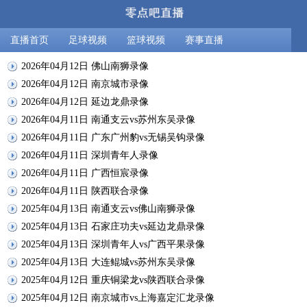
直播首页
足球视频
篮球视频
赛事直播
2026年04月12日 佛山南狮录像
2026年04月12日 南京城市录像
2026年04月12日 延边龙鼎录像
2026年04月11日 南通支云vs苏州东吴录像
2026年04月11日 广东广州豹vs无锡吴钩录像
2026年04月11日 深圳青年人录像
2026年04月11日 广西恒宸录像
2026年04月11日 陕西联合录像
2025年04月13日 南通支云vs佛山南狮录像
2025年04月13日 石家庄功夫vs延边龙鼎录像
2025年04月13日 深圳青年人vs广西平果录像
2025年04月13日 大连鲲城vs苏州东吴录像
2025年04月12日 重庆铜梁龙vs陕西联合录像
2025年04月12日 南京城市vs上海嘉定汇龙录像