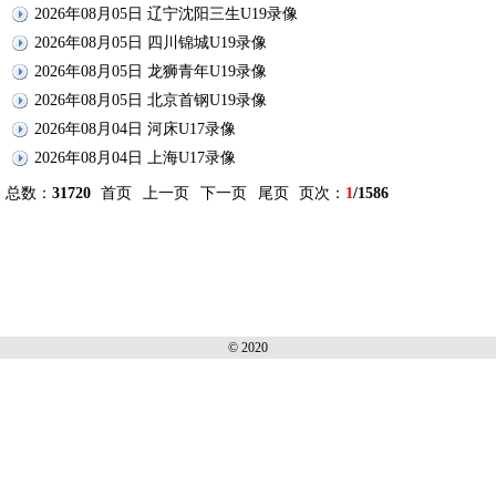
2026年08月05日 辽宁沈阳三生U19录像
2026年08月05日 四川锦城U19录像
2026年08月05日 龙狮青年U19录像
2026年08月05日 北京首钢U19录像
2026年08月04日 河床U17录像
2026年08月04日 上海U17录像
总数：
31720
首页
上一页
下一页
尾页
页次：
1
/1586
© 2020