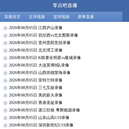
直播首页
足球视频
篮球视频
赛事直播
2026年08月05日 江西庐山录像
2026年08月05日 切尔西vs尤文图斯录像
2026年08月05日 贵州贵阳竞技录像
2026年08月05日 北京理工录像
2026年08月05日 K联赛全明星vs曼城录像
2026年08月05日 大连英博B队录像
2026年08月05日 山西崇德荣海录像
2026年08月05日 亚特兰特录像
2026年08月05日 三七互娱录像
2026年08月05日 美的薪火录像
2026年08月05日 香港圣徒录像
2026年08月05日 湛江狂狼·粵辉能源录像
2026年08月05日 山东山高U19录像
2026年08月05日 深圳新世纪U19录像