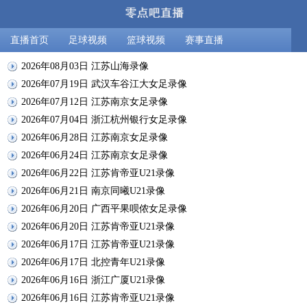
直播首页
足球视频
篮球视频
赛事直播
2026年08月03日 江苏山海录像
2026年07月19日 武汉车谷江大女足录像
2026年07月12日 江苏南京女足录像
2026年07月04日 浙江杭州银行女足录像
2026年06月28日 江苏南京女足录像
2026年06月24日 江苏南京女足录像
2026年06月22日 江苏肯帝亚U21录像
2026年06月21日 南京同曦U21录像
2026年06月20日 广西平果呗侬女足录像
2026年06月20日 江苏肯帝亚U21录像
2026年06月17日 江苏肯帝亚U21录像
2026年06月17日 北控青年U21录像
2026年06月16日 浙江广厦U21录像
2026年06月16日 江苏肯帝亚U21录像