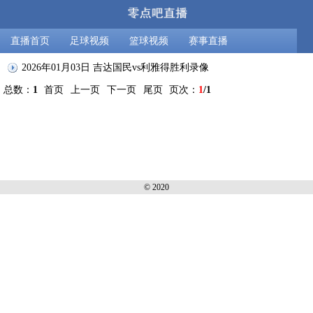
直播首页
足球视频
篮球视频
赛事直播
2026年01月03日 吉达国民vs利雅得胜利录像
总数：
1
首页
上一页
下一页
尾页
页次：
1
/1
© 2020