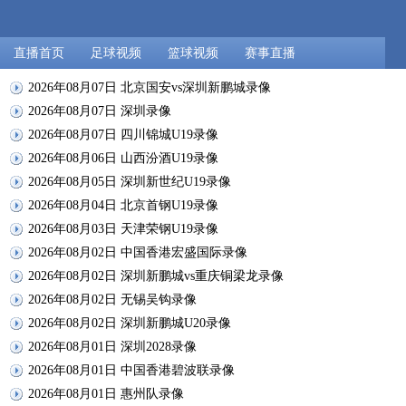
直播首页
足球视频
篮球视频
赛事直播
2026年08月07日 北京国安vs深圳新鹏城录像
2026年08月07日 深圳录像
2026年08月07日 四川锦城U19录像
2026年08月06日 山西汾酒U19录像
2026年08月05日 深圳新世纪U19录像
2026年08月04日 北京首钢U19录像
2026年08月03日 天津荣钢U19录像
2026年08月02日 中国香港宏盛国际录像
2026年08月02日 深圳新鹏城vs重庆铜梁龙录像
2026年08月02日 无锡吴钩录像
2026年08月02日 深圳新鹏城U20录像
2026年08月01日 深圳2028录像
2026年08月01日 中国香港碧波联录像
2026年08月01日 惠州队录像