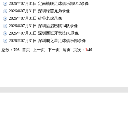
2026年07月31日 定南赣联足球俱乐部U12录像
2026年07月31日 深圳绿茵兄弟录像
2026年07月31日 硅谷老虎录像
2026年07月31日 深圳溢启巴赋14队录像
2026年07月31日 深圳西班牙竞技FC录像
2026年07月31日 深圳鹏之星足球俱乐部录像
总数：
796
首页
上一页
下一页
尾页
页次：
1
/40