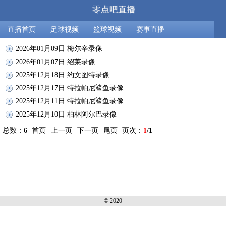
直播首页
足球视频
篮球视频
赛事直播
2026年01月09日 梅尔辛录像
2026年01月07日 绍莱录像
2025年12月18日 约文图特录像
2025年12月17日 特拉帕尼鲨鱼录像
2025年12月11日 特拉帕尼鲨鱼录像
2025年12月10日 柏林阿尔巴录像
总数：
6
首页
上一页
下一页
尾页
页次：
1
/1
© 2020