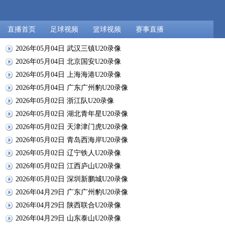
直播首页
足球视频
篮球视频
赛事直播
2026年05月04日 武汉三镇U20录像
2026年05月04日 北京国安U20录像
2026年05月04日 上海海港U20录像
2026年05月04日 广东广州豹U20录像
2026年05月02日 浙江队U20录像
2026年05月02日 湖北青年星U20录像
2026年05月02日 天津津门虎U20录像
2026年05月02日 青岛西海岸U20录像
2026年05月02日 辽宁铁人U20录像
2026年05月02日 江西庐山U20录像
2026年05月02日 深圳新鹏城U20录像
2026年04月29日 广东广州豹U20录像
2026年04月29日 陕西联合U20录像
2026年04月29日 山东泰山U20录像