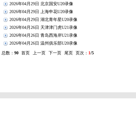
2026年04月29日 北京国安U20录像
2026年04月29日 上海申花U20录像
2026年04月29日 湖北青年星U20录像
2026年04月26日 天津津门虎U21录像
2026年04月26日 青岛西海岸U21录像
2026年04月26日 温州俱乐部U20录像
总数：
90
首页
上一页
下一页
尾页
页次：
1
/5