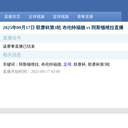
直播首页
足球视频
篮球视频
赛事直播
2025年09月17日 联赛杯第3轮 布伦特福德 vs 阿斯顿维拉直播
直播信号
该赛事直播已结束
相关信息
关键词：阿斯顿维拉, 布伦特福德,
足球
, 联赛杯, 联赛杯第3轮
直播开始时间：2025-09-17 03:00