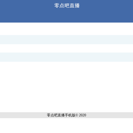
零点吧直播
手机版© 2020