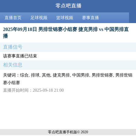
直播首页
足球视频
篮球视频
赛事直播
2025年09月18日 男排世锦赛小组赛 捷克男排 vs 中国男排直
播
直播信号
该赛事直播已结束
相关信息
关键词：综合, 排球, 其他, 捷克男排, 中国男排, 男排世锦赛, 男排世锦
赛小组赛
直播开始时间：2025-09-18 21:00
零点吧直播
手机版© 2020