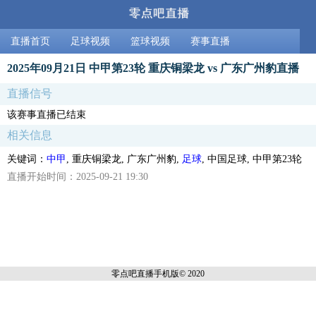
直播首页
足球视频
篮球视频
赛事直播
2025年09月21日 中甲第23轮 重庆铜梁龙 vs 广东广州豹直播
直播信号
该赛事直播已结束
相关信息
关键词：
中甲
, 重庆铜梁龙, 广东广州豹,
足球
, 中国足球, 中甲第23轮
直播开始时间：2025-09-21 19:30
零点吧直播
手机版© 2020