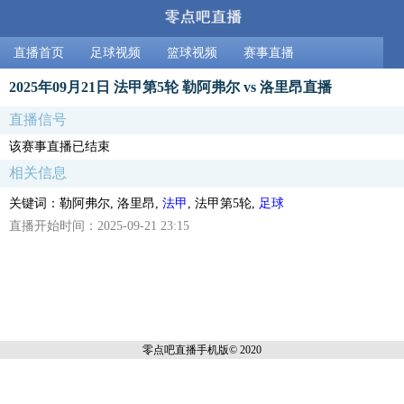
直播首页
足球视频
篮球视频
赛事直播
2025年09月21日 法甲第5轮 勒阿弗尔 vs 洛里昂直播
直播信号
该赛事直播已结束
相关信息
关键词：勒阿弗尔, 洛里昂,
法甲
, 法甲第5轮,
足球
直播开始时间：2025-09-21 23:15
零点吧直播
手机版© 2020