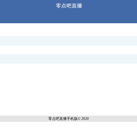
零点吧直播
手机版© 2020