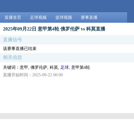
直播首页
足球视频
篮球视频
赛事直播
2025年09月22日 意甲第4轮 佛罗伦萨 vs 科莫直播
直播信号
该赛事直播已结束
相关信息
关键词：意甲, 佛罗伦萨, 科莫,
足球
, 意甲第4轮
直播开始时间：2025-09-22 00:00