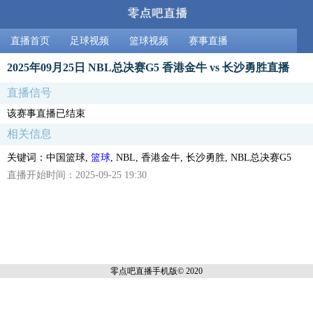
直播首页
足球视频
篮球视频
赛事直播
2025年09月25日 NBL总决赛G5 香港金牛 vs 长沙勇胜直播
直播信号
该赛事直播已结束
相关信息
关键词：中国篮球,
篮球
, NBL, 香港金牛, 长沙勇胜, NBL总决赛G5
直播开始时间：2025-09-25 19:30
零点吧直播
手机版© 2020