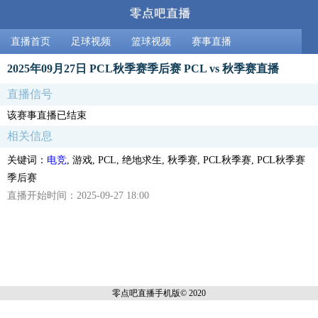
直播首页
足球视频
篮球视频
赛事直播
2025年09月27日 PCL秋季赛季后赛 PCL vs 秋季赛直播
直播信号
该赛事直播已结束
相关信息
关键词：
电竞
, 游戏, PCL, 绝地求生, 秋季赛, PCL秋季赛, PCL秋季赛
季后赛
直播开始时间：2025-09-27 18:00
零点吧直播
手机版© 2020