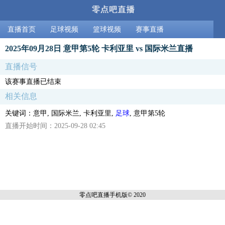
直播首页
足球视频
篮球视频
赛事直播
2025年09月28日 意甲第5轮 卡利亚里 vs 国际米兰直播
直播信号
该赛事直播已结束
相关信息
关键词：意甲, 国际米兰, 卡利亚里,
足球
, 意甲第5轮
直播开始时间：2025-09-28 02:45
零点吧直播
手机版© 2020