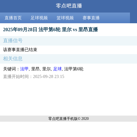
直播首页
足球视频
篮球视频
赛事直播
2025年09月28日 法甲第6轮 里尔 vs 里昂直播
直播信号
该赛事直播已结束
相关信息
关键词：
法甲
, 里昂, 里尔,
足球
, 法甲第6轮
直播开始时间：2025-09-28 23:15
零点吧直播
手机版© 2020