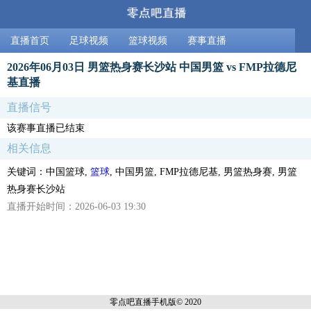
直播首页
足球视频
篮球视频
赛事直播
2026年06月03日 男篮热身赛长沙站 中国男篮 vs FMP拉德尼
基直播
直播信号
该赛事直播已结束
相关信息
关键词：中国篮球,
篮球
, 中国男篮, FMP拉德尼基, 男篮热身赛, 男篮
热身赛长沙站
直播开始时间：2026-06-03 19:30
零点吧直播
手机版© 2020