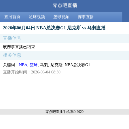
直播首页
足球视频
篮球视频
赛事直播
2026年06月04日 NBA总决赛G1 尼克斯 vs 马刺直播
直播信号
该赛事直播已结束
相关信息
关键词：
NBA
,
篮球
, 马刺, 尼克斯, NBA总决赛G1
直播开始时间：2026-06-04 08:30
零点吧直播
手机版© 2020