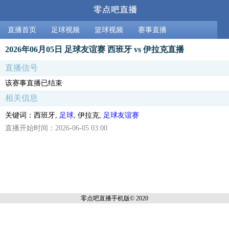
直播首页
足球视频
篮球视频
赛事直播
2026年06月05日 足球友谊赛 西班牙 vs 伊拉克直播
直播信号
该赛事直播已结束
相关信息
关键词：西班牙,
足球
, 伊拉克,
足球友谊赛
直播开始时间：2026-06-05 03:00
零点吧直播
手机版© 2020