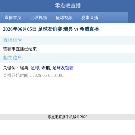
直播首页
足球视频
篮球视频
赛事直播
2026年06月05日 足球友谊赛 瑞典 vs 希腊直播
直播信号
该赛事直播已结束
相关信息
关键词：瑞典,
足球
, 希腊,
足球友谊赛
直播开始时间：2026-06-05 01:00
零点吧直播
手机版© 2020