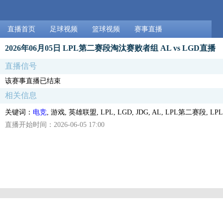
直播首页
足球视频
篮球视频
赛事直播
2026年06月05日 LPL第二赛段淘汰赛败者组 AL vs LGD直播
直播信号
该赛事直播已结束
相关信息
关键词：
电竞
, 游戏, 英雄联盟, LPL, LGD, JDG, AL, LPL第二赛
直播开始时间：2026-06-05 17:00