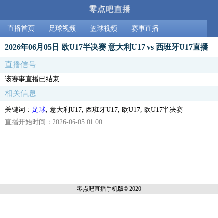
直播首页
足球视频
篮球视频
赛事直播
2026年06月05日 欧U17半决赛 意大利U17 vs 西班牙U17直播
直播信号
该赛事直播已结束
相关信息
关键词：
足球
, 意大利U17, 西班牙U17, 欧U17, 欧U17半决赛
直播开始时间：2026-06-05 01:00
零点吧直播
手机版© 2020