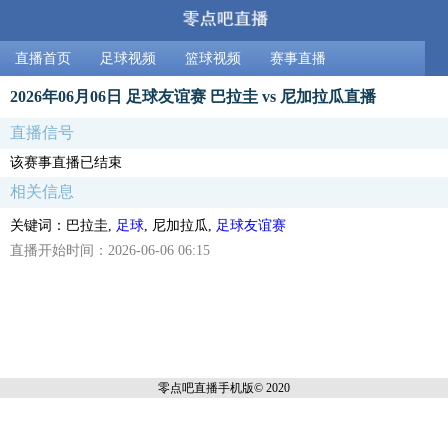
直播首页
足球视频
篮球视频
赛事直播
2026年06月06日 足球友谊赛 巴拉圭 vs 尼加拉瓜直播
直播信号
该赛事直播已结束
相关信息
关键词：巴拉圭,
足球
, 尼加拉瓜,
足球友谊赛
直播开始时间：2026-06-06 06:15
零点吧直播
手机版© 2020