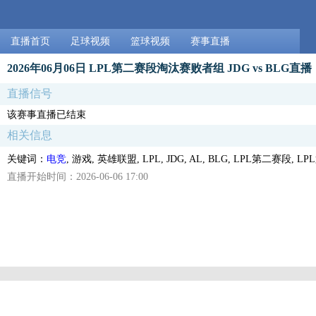
直播首页
足球视频
篮球视频
赛事直播
2026年06月06日 LPL第二赛段淘汰赛败者组 JDG vs BLG直播
直播信号
该赛事直播已结束
相关信息
关键词：
电竞
, 游戏, 英雄联盟, LPL, JDG, AL, BLG, LPL第二赛段
直播开始时间：2026-06-06 17:00