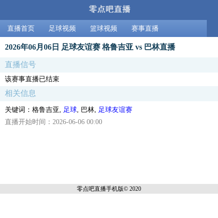
直播首页
足球视频
篮球视频
赛事直播
2026年06月06日 足球友谊赛 格鲁吉亚 vs 巴林直播
直播信号
该赛事直播已结束
相关信息
关键词：格鲁吉亚,
足球
, 巴林,
足球友谊赛
直播开始时间：2026-06-06 00:00
零点吧直播
手机版© 2020