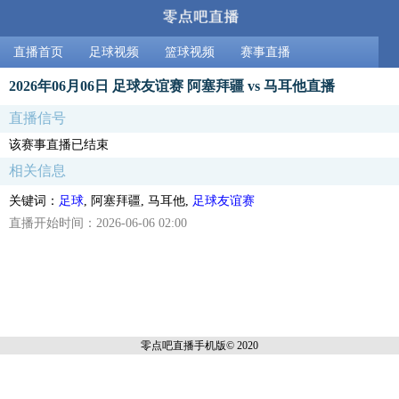
直播首页
足球视频
篮球视频
赛事直播
2026年06月06日 足球友谊赛 阿塞拜疆 vs 马耳他直播
直播信号
该赛事直播已结束
相关信息
关键词：
足球
, 阿塞拜疆, 马耳他,
足球友谊赛
直播开始时间：2026-06-06 02:00
零点吧直播
手机版© 2020