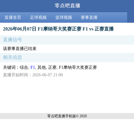
直播首页
足球视频
篮球视频
赛事直播
2026年06月07日 F1摩纳哥大奖赛正赛 F1 vs 正赛直播
直播信号
该赛事直播已结束
相关信息
关键词：综合,
F1
, 其他, 正赛, F1摩纳哥大奖赛正赛
直播开始时间：2026-06-07 21:00
零点吧直播
手机版© 2020