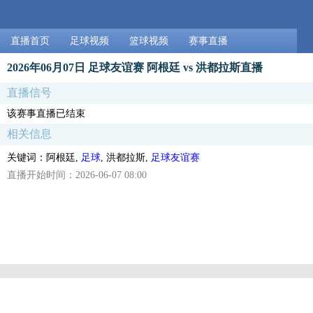
直播首页
足球视频
篮球视频
赛事直播
2026年06月07日 足球友谊赛 阿根廷 vs 洪都拉斯直播
直播信号
该赛事直播已结束
相关信息
关键词：阿根廷,
足球
, 洪都拉斯,
足球友谊赛
直播开始时间：2026-06-07 08:00