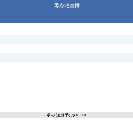
零点吧直播
手机版© 2020