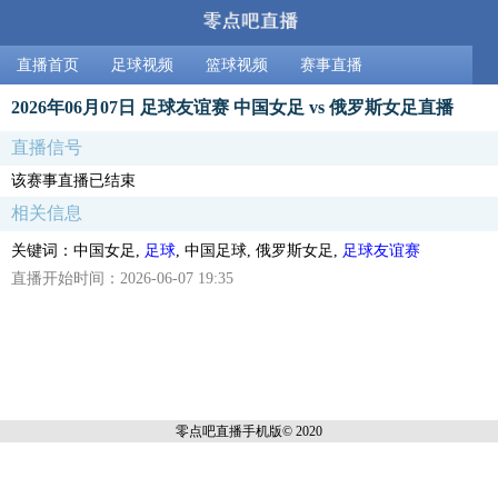
直播首页
足球视频
篮球视频
赛事直播
2026年06月07日 足球友谊赛 中国女足 vs 俄罗斯女足直播
直播信号
该赛事直播已结束
相关信息
关键词：中国女足,
足球
, 中国足球, 俄罗斯女足,
足球友谊赛
直播开始时间：2026-06-07 19:35
零点吧直播
手机版© 2020