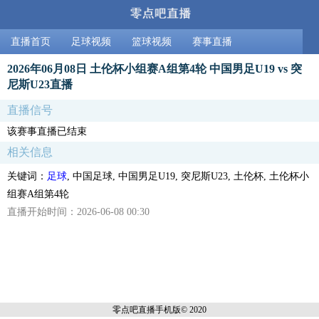
直播首页
足球视频
篮球视频
赛事直播
2026年06月08日 土伦杯小组赛A组第4轮 中国男足U19 vs 突
尼斯U23直播
直播信号
该赛事直播已结束
相关信息
关键词：
足球
, 中国足球, 中国男足U19, 突尼斯U23, 土伦杯, 土伦杯小
组赛A组第4轮
直播开始时间：2026-06-08 00:30
零点吧直播
手机版© 2020