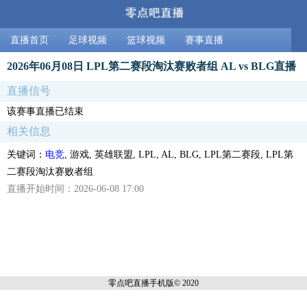
直播首页
足球视频
篮球视频
赛事直播
2026年06月08日 LPL第二赛段淘汰赛败者组 AL vs BLG直播
直播信号
该赛事直播已结束
相关信息
关键词：
电竞
, 游戏, 英雄联盟, LPL, AL, BLG, LPL第二赛段, LPL第
二赛段淘汰赛败者组
直播开始时间：2026-06-08 17:00
零点吧直播
手机版© 2020