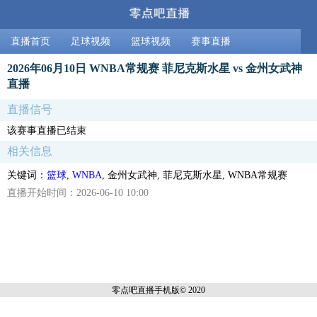
直播首页
足球视频
篮球视频
赛事直播
2026年06月10日 WNBA常规赛 菲尼克斯水星 vs 金州女武神
直播
直播信号
该赛事直播已结束
相关信息
关键词：
篮球
,
WNBA
, 金州女武神, 菲尼克斯水星, WNBA常规赛
直播开始时间：2026-06-10 10:00
零点吧直播
手机版© 2020