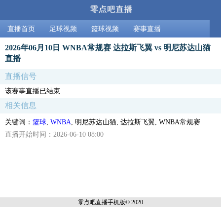
直播首页
足球视频
篮球视频
赛事直播
2026年06月10日 WNBA常规赛 达拉斯飞翼 vs 明尼苏达山猫
直播
直播信号
该赛事直播已结束
相关信息
关键词：
篮球
,
WNBA
, 明尼苏达山猫, 达拉斯飞翼, WNBA常规赛
直播开始时间：2026-06-10 08:00
零点吧直播
手机版© 2020