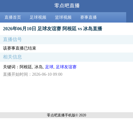
直播首页
足球视频
篮球视频
赛事直播
2026年06月10日 足球友谊赛 阿根廷 vs 冰岛直播
直播信号
该赛事直播已结束
相关信息
关键词：阿根廷, 冰岛,
足球
,
足球友谊赛
直播开始时间：2026-06-10 09:00
零点吧直播
手机版© 2020