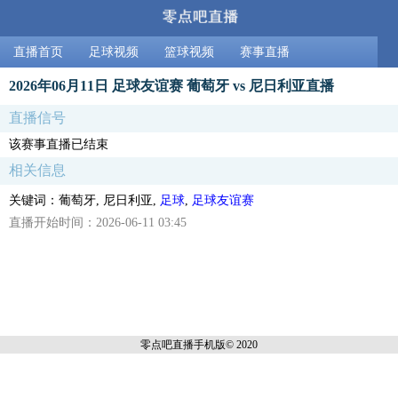
直播首页
足球视频
篮球视频
赛事直播
2026年06月11日 足球友谊赛 葡萄牙 vs 尼日利亚直播
直播信号
该赛事直播已结束
相关信息
关键词：葡萄牙, 尼日利亚,
足球
,
足球友谊赛
直播开始时间：2026-06-11 03:45
零点吧直播
手机版© 2020