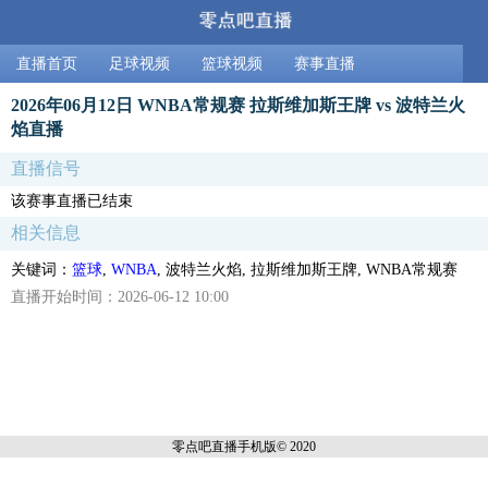
直播首页
足球视频
篮球视频
赛事直播
2026年06月12日 WNBA常规赛 拉斯维加斯王牌 vs 波特兰火
焰直播
直播信号
该赛事直播已结束
相关信息
关键词：
篮球
,
WNBA
, 波特兰火焰, 拉斯维加斯王牌, WNBA常规赛
直播开始时间：2026-06-12 10:00
零点吧直播
手机版© 2020