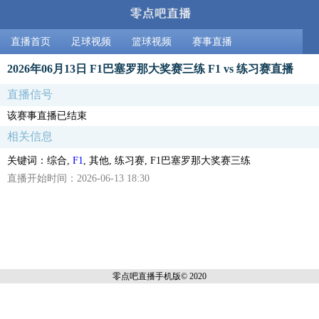
直播首页
足球视频
篮球视频
赛事直播
2026年06月13日 F1巴塞罗那大奖赛三练 F1 vs 练习赛直播
直播信号
该赛事直播已结束
相关信息
关键词：综合,
F1
, 其他, 练习赛, F1巴塞罗那大奖赛三练
直播开始时间：2026-06-13 18:30
零点吧直播
手机版© 2020