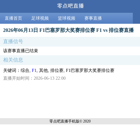
直播首页
足球视频
篮球视频
赛事直播
2026年06月13日 F1巴塞罗那大奖赛排位赛 F1 vs 排位赛直播
直播信号
该赛事直播已结束
相关信息
关键词：综合,
F1
, 其他, 排位赛, F1巴塞罗那大奖赛排位赛
直播开始时间：2026-06-13 22:00
零点吧直播
手机版© 2020