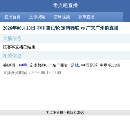
直播首页
足球视频
篮球视频
赛事直播
2026年06月13日 中甲第11轮 定南赣联 vs 广东广州豹直播
直播信号
该赛事直播已结束
相关信息
关键词：
中甲
, 定南赣联, 广东广州豹,
足球
, 中国足球, 中甲第11轮
直播开始时间：2026-06-13 20:00
零点吧直播
手机版© 2020