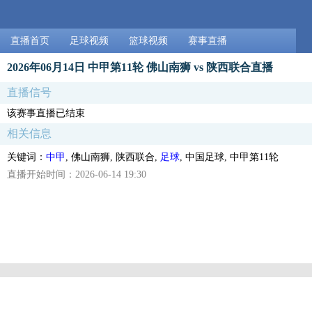
直播首页
足球视频
篮球视频
赛事直播
2026年06月14日 中甲第11轮 佛山南狮 vs 陕西联合直播
直播信号
该赛事直播已结束
相关信息
关键词：
中甲
, 佛山南狮, 陕西联合,
足球
, 中国足球, 中甲第11轮
直播开始时间：2026-06-14 19:30