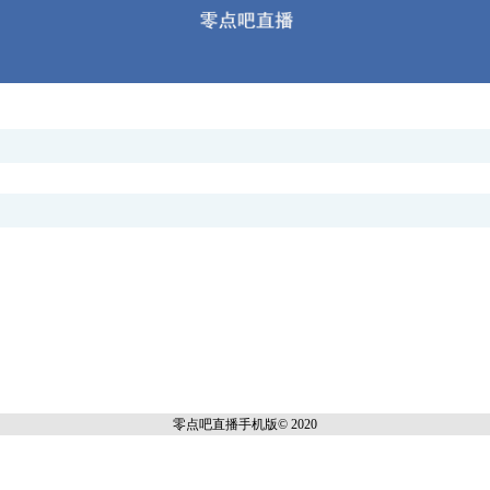
零点吧直播
手机版© 2020