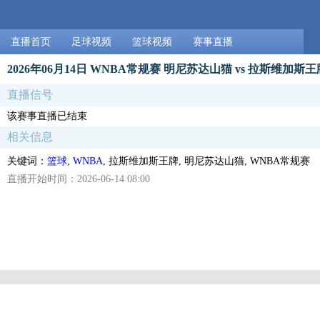
直播首页
足球视频
篮球视频
赛事直播
2026年06月14日 WNBA常规赛 明尼苏达山猫 vs 拉斯维加斯
直播信号
该赛事直播已结束
相关信息
关键词：
篮球
,
WNBA
, 拉斯维加斯王牌, 明尼苏达山猫, WNBA常规赛
直播开始时间：2026-06-14 08:00