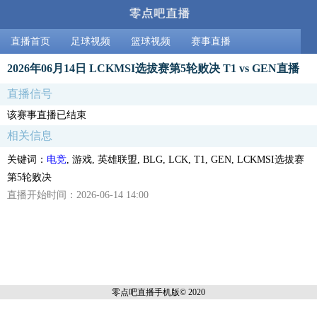
直播首页
足球视频
篮球视频
赛事直播
2026年06月14日 LCKMSI选拔赛第5轮败决 T1 vs GEN直播
直播信号
该赛事直播已结束
相关信息
关键词：
电竞
, 游戏, 英雄联盟, BLG, LCK, T1, GEN, LCKMSI选拔赛
第5轮败决
直播开始时间：2026-06-14 14:00
零点吧直播
手机版© 2020