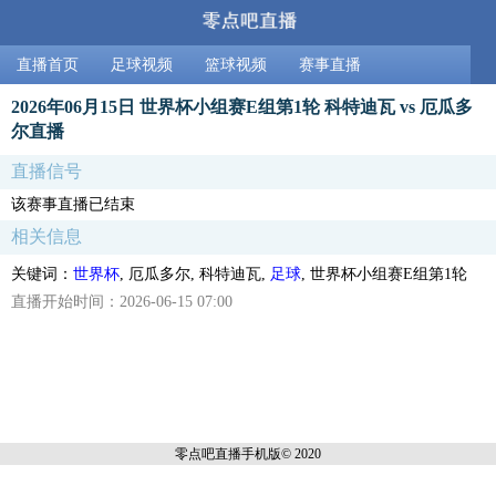
直播首页
足球视频
篮球视频
赛事直播
2026年06月15日 世界杯小组赛E组第1轮 科特迪瓦 vs 厄瓜多
尔直播
直播信号
该赛事直播已结束
相关信息
关键词：
世界杯
, 厄瓜多尔, 科特迪瓦,
足球
, 世界杯小组赛E组第1轮
直播开始时间：2026-06-15 07:00
零点吧直播
手机版© 2020