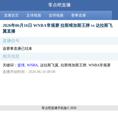
直播首页
足球视频
篮球视频
赛事直播
2026年06月16日 WNBA常规赛 拉斯维加斯王牌 vs 达拉斯飞
翼直播
直播信号
该赛事直播已结束
相关信息
关键词：
篮球
,
WNBA
, 达拉斯飞翼, 拉斯维加斯王牌, WNBA常规赛
直播开始时间：2026-06-16 08:00
零点吧直播
手机版© 2020