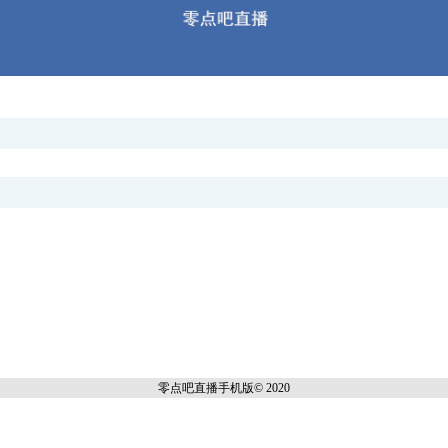
零点吧直播
手机版© 2020