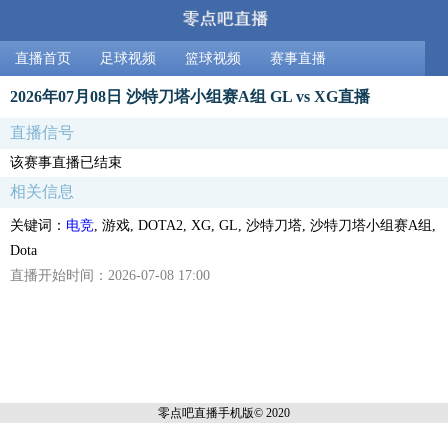
直播首页
足球视频
篮球视频
赛事直播
2026年07月08日 沙特刀塔小组赛A组 GL vs XG直播
直播信号
该赛事直播已结束
相关信息
关键词：
电竞
, 游戏, DOTA2, XG, GL, 沙特刀塔, 沙特刀塔小组赛A组,
Dota
直播开始时间：2026-07-08 17:00
零点吧直播
手机版© 2020