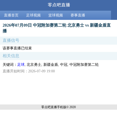
直播首页
足球视频
篮球视频
赛事直播
2026年07月09日 中冠附加赛第二轮 北京勇士 vs 新疆金盾直
播
直播信号
该赛事直播已结束
相关信息
关键词：
足球
, 北京勇士, 新疆金盾, 中冠, 中冠附加赛第二轮
直播开始时间：2026-07-09 19:00
零点吧直播
手机版© 2020