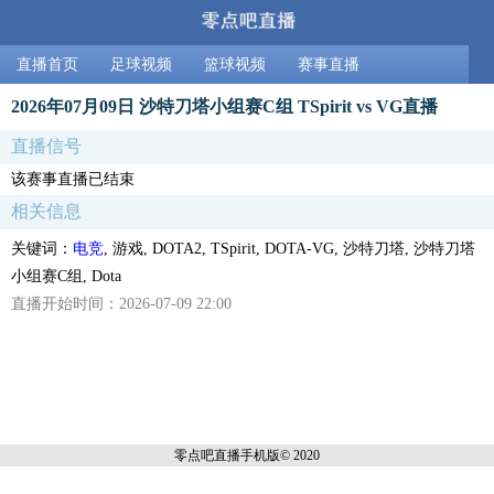
直播首页
足球视频
篮球视频
赛事直播
2026年07月09日 沙特刀塔小组赛C组 TSpirit vs VG直播
直播信号
该赛事直播已结束
相关信息
关键词：
电竞
, 游戏, DOTA2, TSpirit, DOTA-VG, 沙特刀塔, 沙特刀塔
小组赛C组, Dota
直播开始时间：2026-07-09 22:00
零点吧直播
手机版© 2020