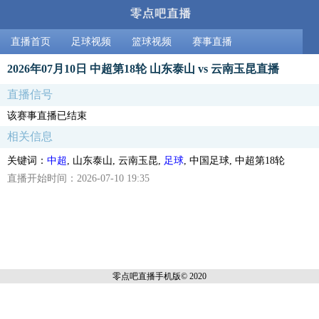
直播首页
足球视频
篮球视频
赛事直播
2026年07月10日 中超第18轮 山东泰山 vs 云南玉昆直播
直播信号
该赛事直播已结束
相关信息
关键词：
中超
, 山东泰山, 云南玉昆,
足球
, 中国足球, 中超第18轮
直播开始时间：2026-07-10 19:35
零点吧直播
手机版© 2020