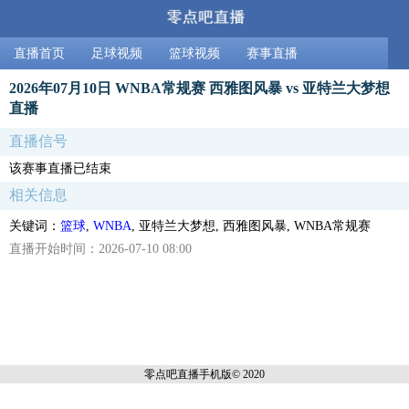
直播首页
足球视频
篮球视频
赛事直播
2026年07月10日 WNBA常规赛 西雅图风暴 vs 亚特兰大梦想
直播
直播信号
该赛事直播已结束
相关信息
关键词：
篮球
,
WNBA
, 亚特兰大梦想, 西雅图风暴, WNBA常规赛
直播开始时间：2026-07-10 08:00
零点吧直播
手机版© 2020